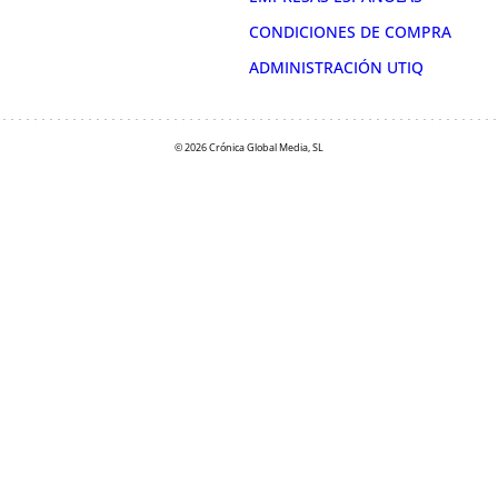
CONDICIONES DE COMPRA
ADMINISTRACIÓN UTIQ
© 2026 Crónica Global Media, SL