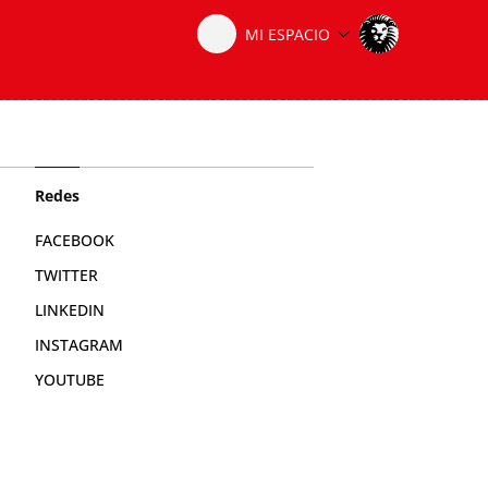
Redes
FACEBOOK
TWITTER
LINKEDIN
INSTAGRAM
YOUTUBE