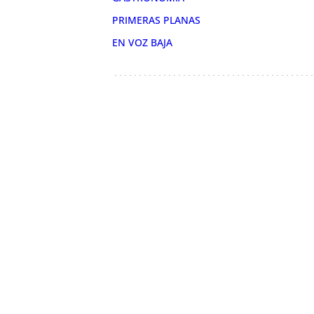
PRIMERAS PLANAS
EN VOZ BAJA