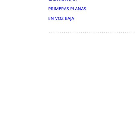
PRIMERAS PLANAS
EN VOZ BAJA