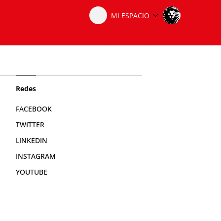
Redes
FACEBOOK
TWITTER
LINKEDIN
INSTAGRAM
YOUTUBE