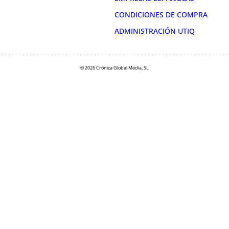
CONDICIONES DE COMPRA
ADMINISTRACIÓN UTIQ
© 2026 Crónica Global Media, SL