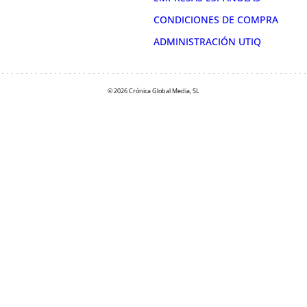
CONDICIONES DE COMPRA
ADMINISTRACIÓN UTIQ
© 2026 Crónica Global Media, SL