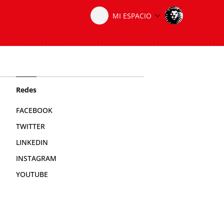
Redes
FACEBOOK
TWITTER
LINKEDIN
INSTAGRAM
YOUTUBE