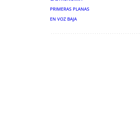
PRIMERAS PLANAS
EN VOZ BAJA