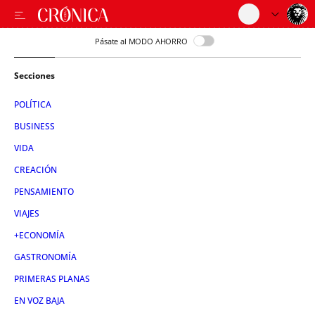
Pásate al MODO AHORRO
Secciones
POLÍTICA
BUSINESS
VIDA
CREACIÓN
PENSAMIENTO
VIAJES
+ECONOMÍA
GASTRONOMÍA
PRIMERAS PLANAS
EN VOZ BAJA