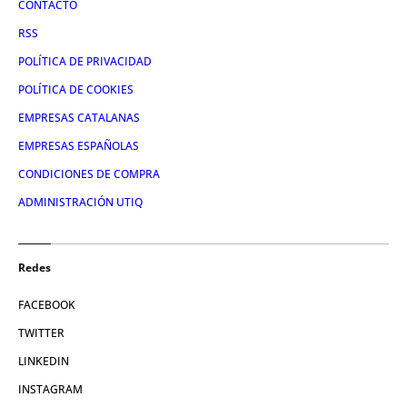
CONTACTO
RSS
POLÍTICA DE PRIVACIDAD
POLÍTICA DE COOKIES
EMPRESAS CATALANAS
EMPRESAS ESPAÑOLAS
CONDICIONES DE COMPRA
ADMINISTRACIÓN UTIQ
Redes
FACEBOOK
TWITTER
LINKEDIN
INSTAGRAM