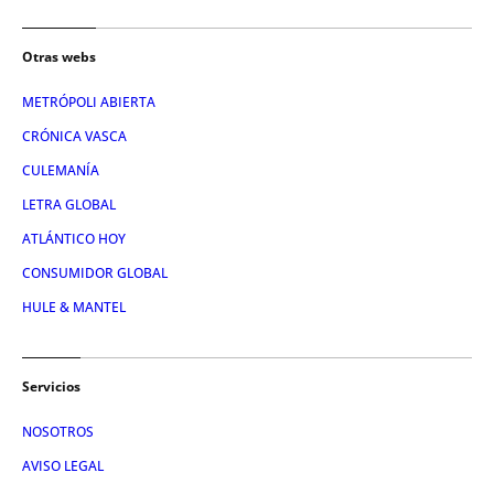
Otras webs
METRÓPOLI ABIERTA
CRÓNICA VASCA
CULEMANÍA
LETRA GLOBAL
ATLÁNTICO HOY
CONSUMIDOR GLOBAL
HULE & MANTEL
Servicios
NOSOTROS
AVISO LEGAL