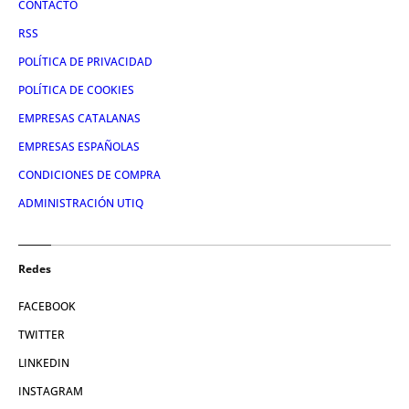
CONTACTO
RSS
POLÍTICA DE PRIVACIDAD
POLÍTICA DE COOKIES
EMPRESAS CATALANAS
EMPRESAS ESPAÑOLAS
CONDICIONES DE COMPRA
ADMINISTRACIÓN UTIQ
Redes
FACEBOOK
TWITTER
LINKEDIN
INSTAGRAM