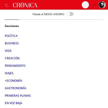
Pásate al MODO AHORRO
Secciones
POLÍTICA
BUSINESS
VIDA
CREACIÓN
PENSAMIENTO
VIAJES
+ECONOMÍA
GASTRONOMÍA
PRIMERAS PLANAS
EN VOZ BAJA