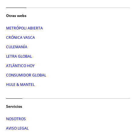
Otras webs
METRÓPOLI ABIERTA
CRÓNICA VASCA
CULEMANÍA
LETRA GLOBAL
ATLÁNTICO HOY
CONSUMIDOR GLOBAL
HULE & MANTEL
Servicios
NOSOTROS
AVISO LEGAL