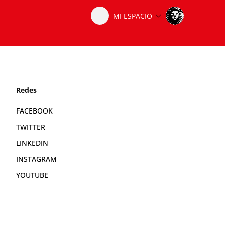
Redes
FACEBOOK
TWITTER
LINKEDIN
INSTAGRAM
YOUTUBE