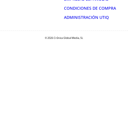
CONDICIONES DE COMPRA
ADMINISTRACIÓN UTIQ
© 2026 Crónica Global Media, SL