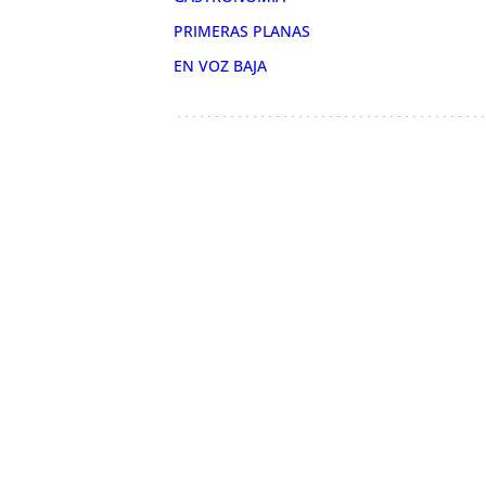
PRIMERAS PLANAS
EN VOZ BAJA