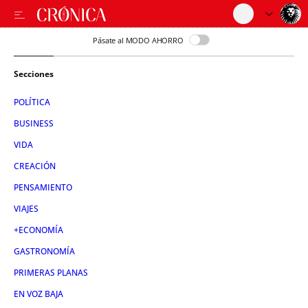
Pásate al MODO AHORRO
Secciones
POLÍTICA
BUSINESS
VIDA
CREACIÓN
PENSAMIENTO
VIAJES
+ECONOMÍA
GASTRONOMÍA
PRIMERAS PLANAS
EN VOZ BAJA