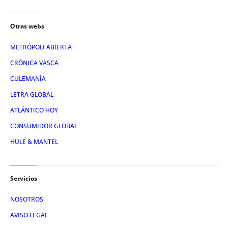
Otras webs
METRÓPOLI ABIERTA
CRÓNICA VASCA
CULEMANÍA
LETRA GLOBAL
ATLÁNTICO HOY
CONSUMIDOR GLOBAL
HULE & MANTEL
Servicios
NOSOTROS
AVISO LEGAL