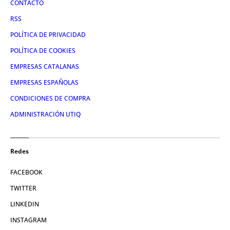
CONTACTO
RSS
POLÍTICA DE PRIVACIDAD
POLÍTICA DE COOKIES
EMPRESAS CATALANAS
EMPRESAS ESPAÑOLAS
CONDICIONES DE COMPRA
ADMINISTRACIÓN UTIQ
Redes
FACEBOOK
TWITTER
LINKEDIN
INSTAGRAM