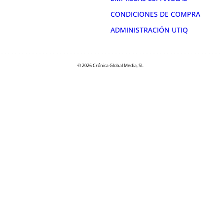
CONDICIONES DE COMPRA
ADMINISTRACIÓN UTIQ
© 2026 Crónica Global Media, SL