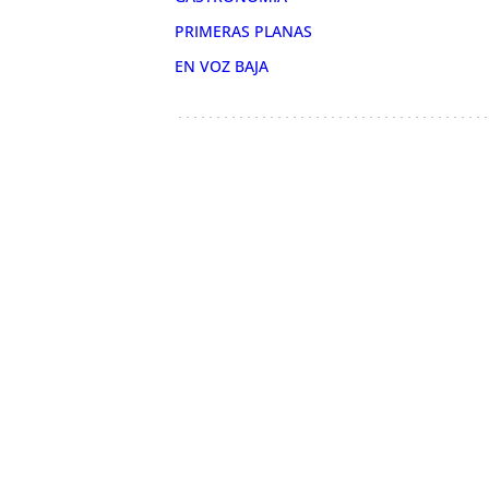
PRIMERAS PLANAS
EN VOZ BAJA