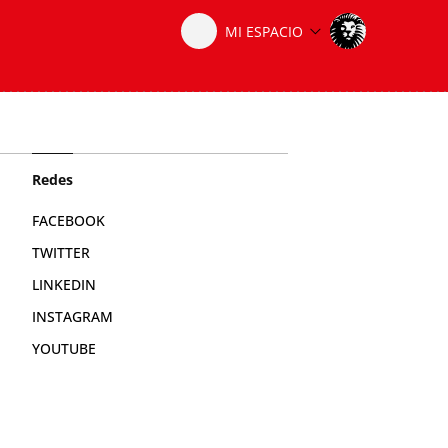
Redes
FACEBOOK
TWITTER
LINKEDIN
INSTAGRAM
YOUTUBE