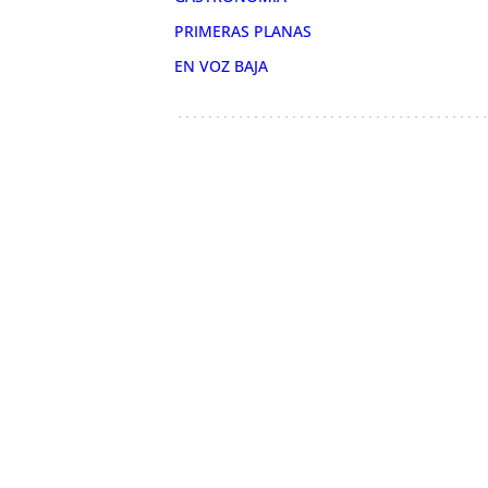
PRIMERAS PLANAS
EN VOZ BAJA