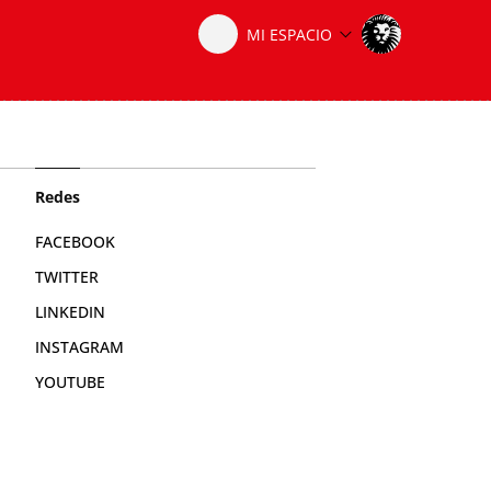
Redes
FACEBOOK
TWITTER
LINKEDIN
INSTAGRAM
YOUTUBE