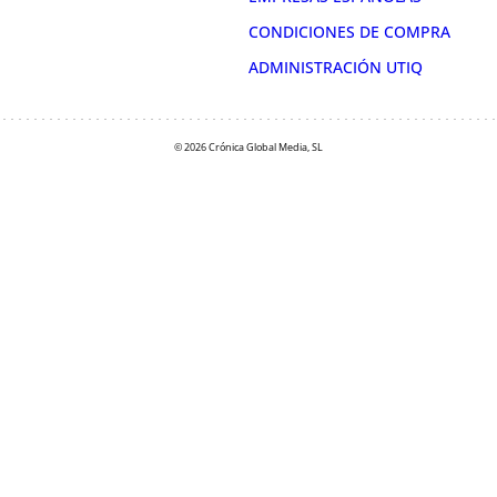
CONDICIONES DE COMPRA
ADMINISTRACIÓN UTIQ
© 2026 Crónica Global Media, SL