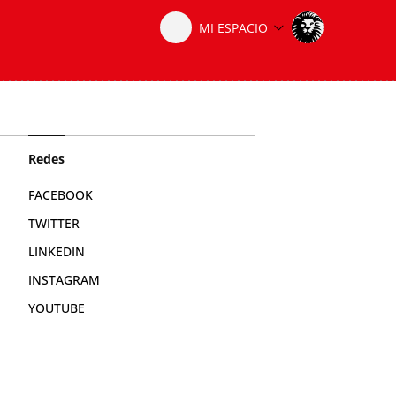
Redes
FACEBOOK
TWITTER
LINKEDIN
INSTAGRAM
YOUTUBE