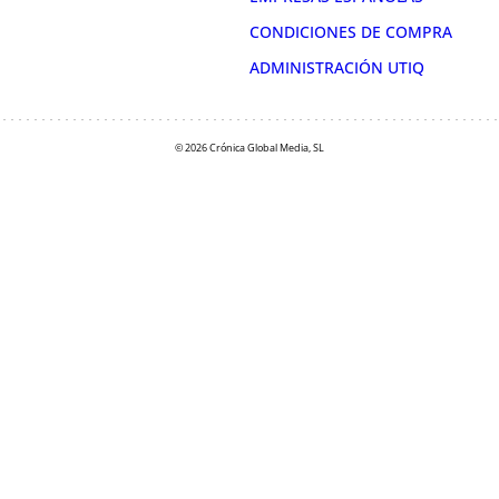
CONDICIONES DE COMPRA
ADMINISTRACIÓN UTIQ
© 2026 Crónica Global Media, SL