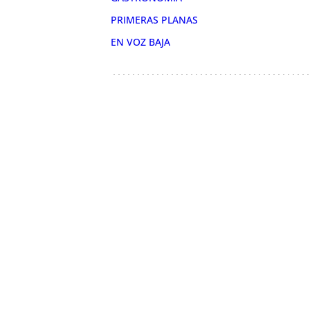
PRIMERAS PLANAS
EN VOZ BAJA