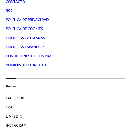
CONTACTO
RSS
POLÍTICA DE PRIVACIDAD
POLÍTICA DE COOKIES
EMPRESAS CATALANAS
EMPRESAS ESPAÑOLAS
CONDICIONES DE COMPRA
ADMINISTRACIÓN UTIQ
Redes
FACEBOOK
TWITTER
LINKEDIN
INSTAGRAM