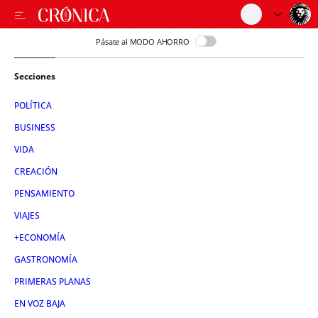
Pásate al MODO AHORRO
Secciones
POLÍTICA
BUSINESS
VIDA
CREACIÓN
PENSAMIENTO
VIAJES
+ECONOMÍA
GASTRONOMÍA
PRIMERAS PLANAS
EN VOZ BAJA