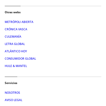
Otras webs
METRÓPOLI ABIERTA
CRÓNICA VASCA
CULEMANÍA
LETRA GLOBAL
ATLÁNTICO HOY
CONSUMIDOR GLOBAL
HULE & MANTEL
Servicios
NOSOTROS
AVISO LEGAL