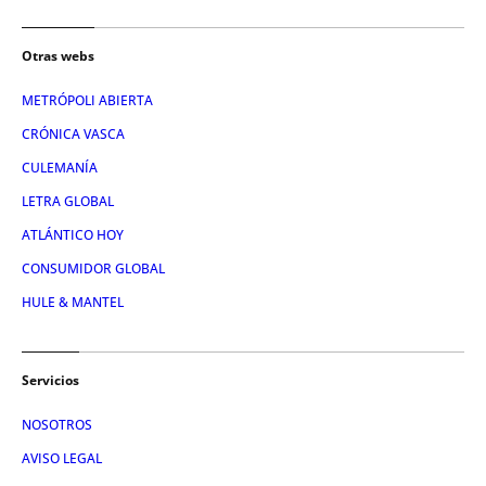
Otras webs
METRÓPOLI ABIERTA
CRÓNICA VASCA
CULEMANÍA
LETRA GLOBAL
ATLÁNTICO HOY
CONSUMIDOR GLOBAL
HULE & MANTEL
Servicios
NOSOTROS
AVISO LEGAL