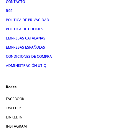
CONTACTO
RSS
POLÍTICA DE PRIVACIDAD
POLÍTICA DE COOKIES
EMPRESAS CATALANAS
EMPRESAS ESPAÑOLAS
CONDICIONES DE COMPRA
ADMINISTRACIÓN UTIQ
Redes
FACEBOOK
TWITTER
LINKEDIN
INSTAGRAM