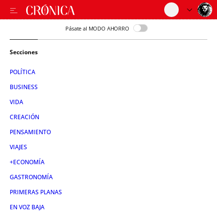
Pásate al MODO AHORRO
Secciones
POLÍTICA
BUSINESS
VIDA
CREACIÓN
PENSAMIENTO
VIAJES
+ECONOMÍA
GASTRONOMÍA
PRIMERAS PLANAS
EN VOZ BAJA