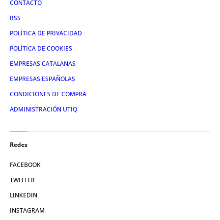
CONTACTO
RSS
POLÍTICA DE PRIVACIDAD
POLÍTICA DE COOKIES
EMPRESAS CATALANAS
EMPRESAS ESPAÑOLAS
CONDICIONES DE COMPRA
ADMINISTRACIÓN UTIQ
Redes
FACEBOOK
TWITTER
LINKEDIN
INSTAGRAM