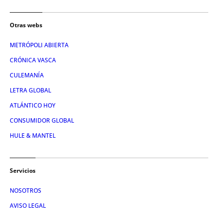
Otras webs
METRÓPOLI ABIERTA
CRÓNICA VASCA
CULEMANÍA
LETRA GLOBAL
ATLÁNTICO HOY
CONSUMIDOR GLOBAL
HULE & MANTEL
Servicios
NOSOTROS
AVISO LEGAL