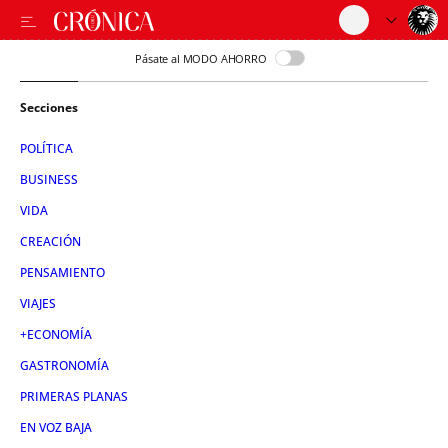
Pásate al MODO AHORRO
Secciones
POLÍTICA
BUSINESS
VIDA
CREACIÓN
PENSAMIENTO
VIAJES
+ECONOMÍA
GASTRONOMÍA
PRIMERAS PLANAS
EN VOZ BAJA