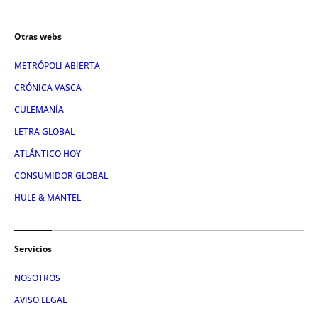
Otras webs
METRÓPOLI ABIERTA
CRÓNICA VASCA
CULEMANÍA
LETRA GLOBAL
ATLÁNTICO HOY
CONSUMIDOR GLOBAL
HULE & MANTEL
Servicios
NOSOTROS
AVISO LEGAL