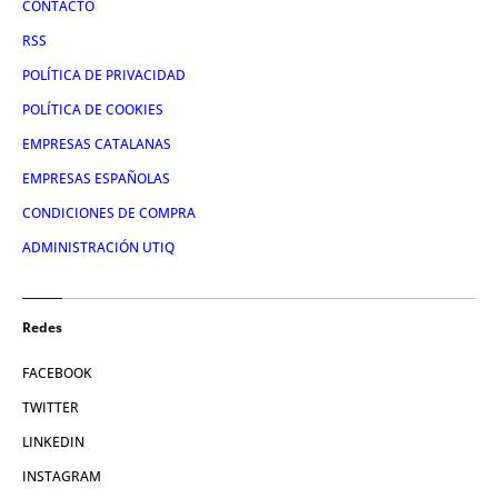
CONTACTO
RSS
POLÍTICA DE PRIVACIDAD
POLÍTICA DE COOKIES
EMPRESAS CATALANAS
EMPRESAS ESPAÑOLAS
CONDICIONES DE COMPRA
ADMINISTRACIÓN UTIQ
Redes
FACEBOOK
TWITTER
LINKEDIN
INSTAGRAM