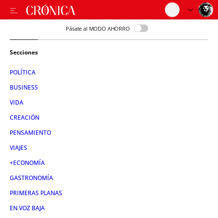
Pásate al MODO AHORRO
Secciones
POLÍTICA
BUSINESS
VIDA
CREACIÓN
PENSAMIENTO
VIAJES
+ECONOMÍA
GASTRONOMÍA
PRIMERAS PLANAS
EN VOZ BAJA