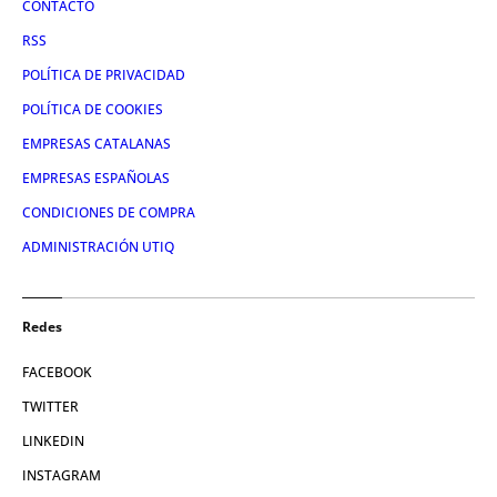
CONTACTO
RSS
POLÍTICA DE PRIVACIDAD
POLÍTICA DE COOKIES
EMPRESAS CATALANAS
EMPRESAS ESPAÑOLAS
CONDICIONES DE COMPRA
ADMINISTRACIÓN UTIQ
Redes
FACEBOOK
TWITTER
LINKEDIN
INSTAGRAM