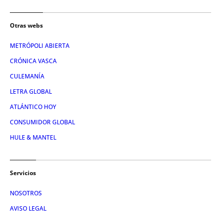
Otras webs
METRÓPOLI ABIERTA
CRÓNICA VASCA
CULEMANÍA
LETRA GLOBAL
ATLÁNTICO HOY
CONSUMIDOR GLOBAL
HULE & MANTEL
Servicios
NOSOTROS
AVISO LEGAL