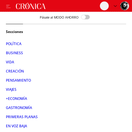
Pásate al MODO AHORRO
Secciones
POLÍTICA
BUSINESS
VIDA
CREACIÓN
PENSAMIENTO
VIAJES
+ECONOMÍA
GASTRONOMÍA
PRIMERAS PLANAS
EN VOZ BAJA