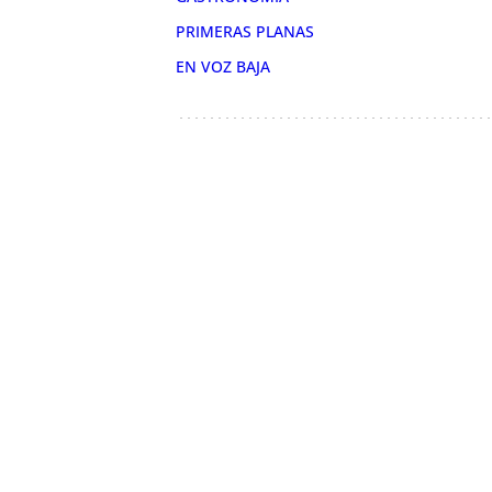
PRIMERAS PLANAS
EN VOZ BAJA