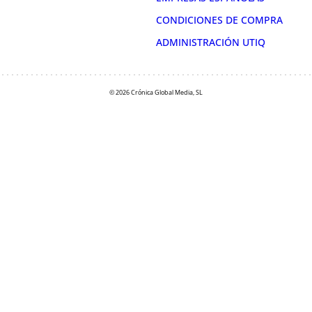
CONDICIONES DE COMPRA
ADMINISTRACIÓN UTIQ
© 2026 Crónica Global Media, SL