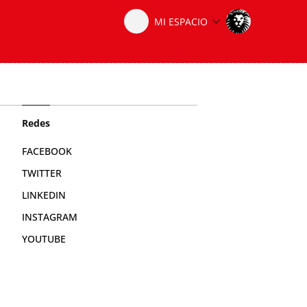
Redes
FACEBOOK
TWITTER
LINKEDIN
INSTAGRAM
YOUTUBE