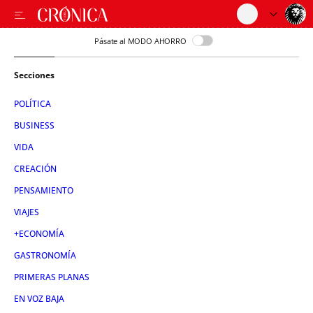
Pásate al MODO AHORRO
Secciones
POLÍTICA
BUSINESS
VIDA
CREACIÓN
PENSAMIENTO
VIAJES
+ECONOMÍA
GASTRONOMÍA
PRIMERAS PLANAS
EN VOZ BAJA