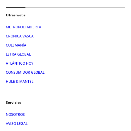
Otras webs
METRÓPOLI ABIERTA
CRÓNICA VASCA
CULEMANÍA
LETRA GLOBAL
ATLÁNTICO HOY
CONSUMIDOR GLOBAL
HULE & MANTEL
Servicios
NOSOTROS
AVISO LEGAL