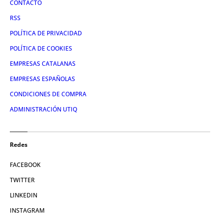
CONTACTO
RSS
POLÍTICA DE PRIVACIDAD
POLÍTICA DE COOKIES
EMPRESAS CATALANAS
EMPRESAS ESPAÑOLAS
CONDICIONES DE COMPRA
ADMINISTRACIÓN UTIQ
Redes
FACEBOOK
TWITTER
LINKEDIN
INSTAGRAM