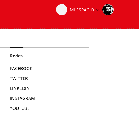
Redes
FACEBOOK
TWITTER
LINKEDIN
INSTAGRAM
YOUTUBE