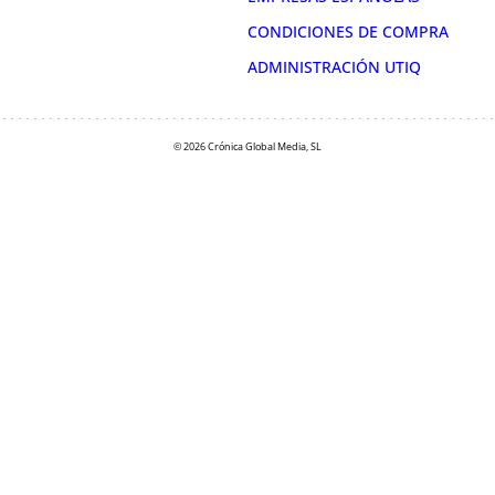
CONDICIONES DE COMPRA
ADMINISTRACIÓN UTIQ
© 2026 Crónica Global Media, SL