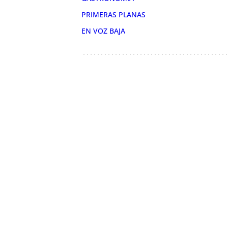
PRIMERAS PLANAS
EN VOZ BAJA