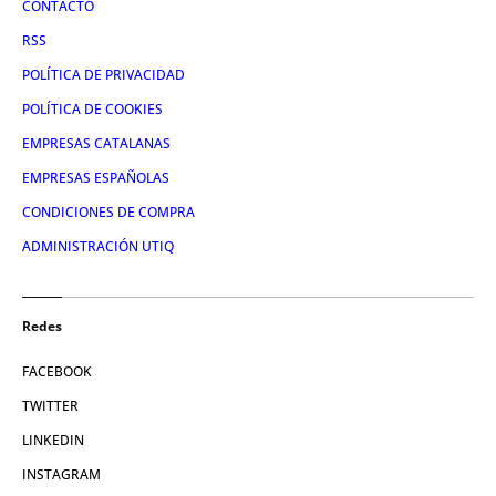
CONTACTO
RSS
POLÍTICA DE PRIVACIDAD
POLÍTICA DE COOKIES
EMPRESAS CATALANAS
EMPRESAS ESPAÑOLAS
CONDICIONES DE COMPRA
ADMINISTRACIÓN UTIQ
Redes
FACEBOOK
TWITTER
LINKEDIN
INSTAGRAM