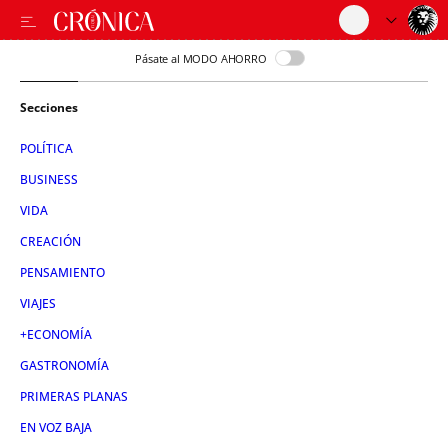
Pásate al MODO AHORRO
Secciones
POLÍTICA
BUSINESS
VIDA
CREACIÓN
PENSAMIENTO
VIAJES
+ECONOMÍA
GASTRONOMÍA
PRIMERAS PLANAS
EN VOZ BAJA