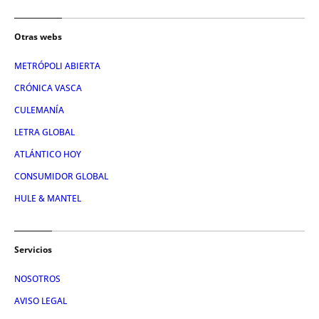
Otras webs
METRÓPOLI ABIERTA
CRÓNICA VASCA
CULEMANÍA
LETRA GLOBAL
ATLÁNTICO HOY
CONSUMIDOR GLOBAL
HULE & MANTEL
Servicios
NOSOTROS
AVISO LEGAL