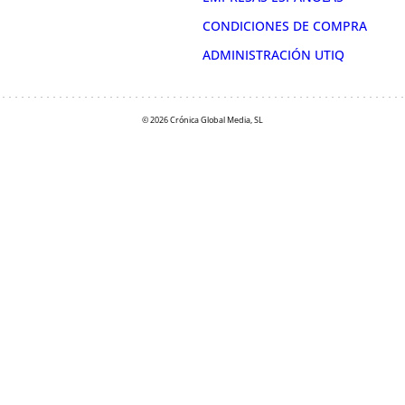
CONDICIONES DE COMPRA
ADMINISTRACIÓN UTIQ
© 2026 Crónica Global Media, SL