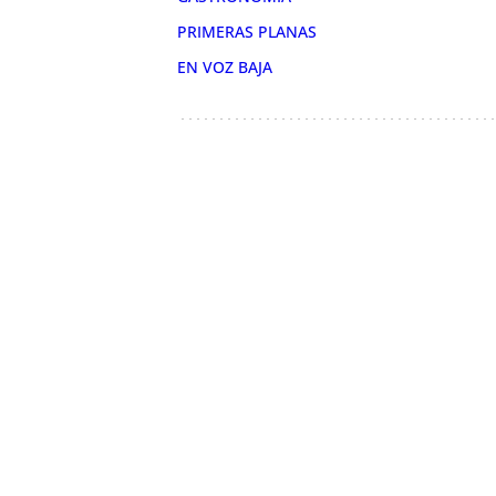
PRIMERAS PLANAS
EN VOZ BAJA