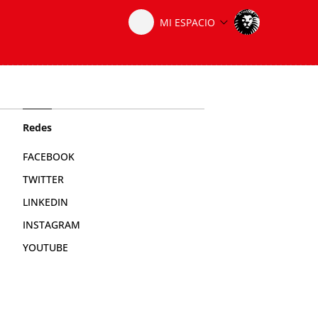
Redes
FACEBOOK
TWITTER
LINKEDIN
INSTAGRAM
YOUTUBE