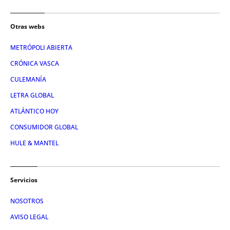
Otras webs
METRÓPOLI ABIERTA
CRÓNICA VASCA
CULEMANÍA
LETRA GLOBAL
ATLÁNTICO HOY
CONSUMIDOR GLOBAL
HULE & MANTEL
Servicios
NOSOTROS
AVISO LEGAL