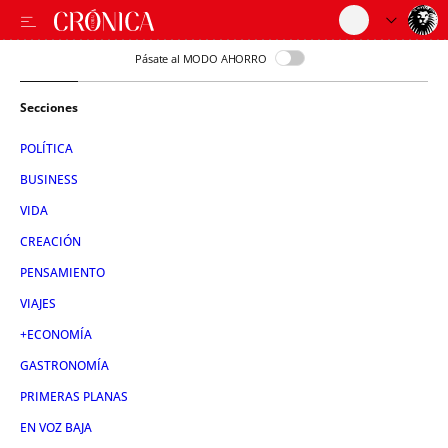
Pásate al MODO AHORRO
Secciones
POLÍTICA
BUSINESS
VIDA
CREACIÓN
PENSAMIENTO
VIAJES
+ECONOMÍA
GASTRONOMÍA
PRIMERAS PLANAS
EN VOZ BAJA