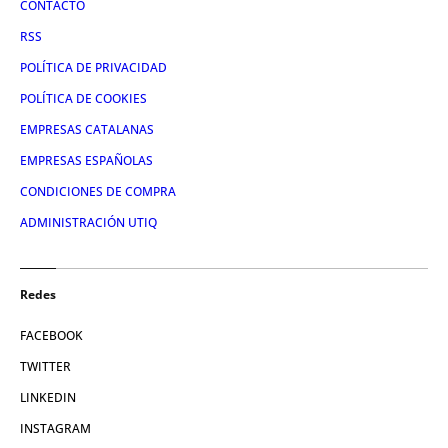
CONTACTO
RSS
POLÍTICA DE PRIVACIDAD
POLÍTICA DE COOKIES
EMPRESAS CATALANAS
EMPRESAS ESPAÑOLAS
CONDICIONES DE COMPRA
ADMINISTRACIÓN UTIQ
Redes
FACEBOOK
TWITTER
LINKEDIN
INSTAGRAM