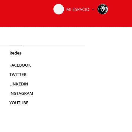
Redes
FACEBOOK
TWITTER
LINKEDIN
INSTAGRAM
YOUTUBE