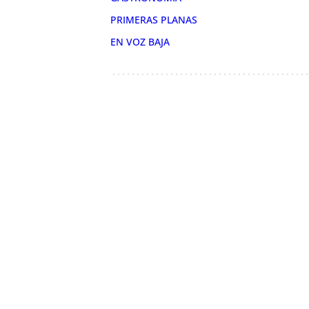
PRIMERAS PLANAS
EN VOZ BAJA