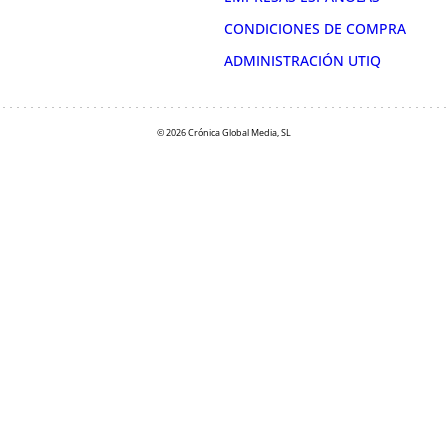
CONDICIONES DE COMPRA
ADMINISTRACIÓN UTIQ
© 2026 Crónica Global Media, SL