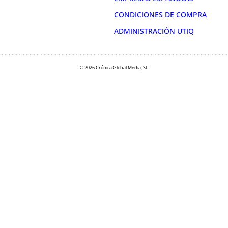
CONDICIONES DE COMPRA
ADMINISTRACIÓN UTIQ
© 2026 Crónica Global Media, SL