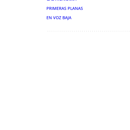
PRIMERAS PLANAS
EN VOZ BAJA