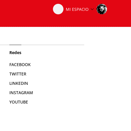
Redes
FACEBOOK
TWITTER
LINKEDIN
INSTAGRAM
YOUTUBE