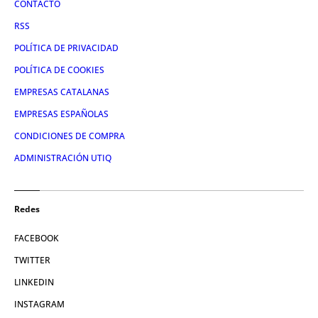
CONTACTO
RSS
POLÍTICA DE PRIVACIDAD
POLÍTICA DE COOKIES
EMPRESAS CATALANAS
EMPRESAS ESPAÑOLAS
CONDICIONES DE COMPRA
ADMINISTRACIÓN UTIQ
Redes
FACEBOOK
TWITTER
LINKEDIN
INSTAGRAM