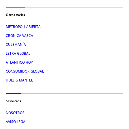
Otras webs
METRÓPOLI ABIERTA
CRÓNICA VASCA
CULEMANÍA
LETRA GLOBAL
ATLÁNTICO HOY
CONSUMIDOR GLOBAL
HULE & MANTEL
Servicios
NOSOTROS
AVISO LEGAL