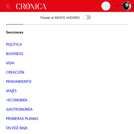
Pásate al MODO AHORRO
Secciones
POLÍTICA
BUSINESS
VIDA
CREACIÓN
PENSAMIENTO
VIAJES
+ECONOMÍA
GASTRONOMÍA
PRIMERAS PLANAS
EN VOZ BAJA