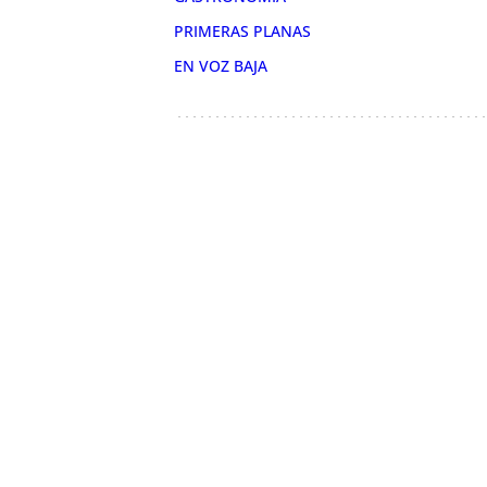
PRIMERAS PLANAS
EN VOZ BAJA