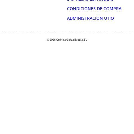
CONDICIONES DE COMPRA
ADMINISTRACIÓN UTIQ
© 2026 Crónica Global Media, SL