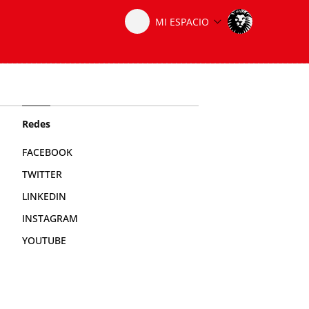
Redes
FACEBOOK
TWITTER
LINKEDIN
INSTAGRAM
YOUTUBE