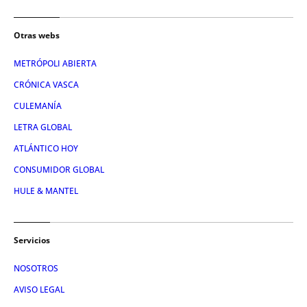
Otras webs
METRÓPOLI ABIERTA
CRÓNICA VASCA
CULEMANÍA
LETRA GLOBAL
ATLÁNTICO HOY
CONSUMIDOR GLOBAL
HULE & MANTEL
Servicios
NOSOTROS
AVISO LEGAL