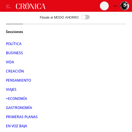
Pásate al MODO AHORRO
Secciones
POLÍTICA
BUSINESS
VIDA
CREACIÓN
PENSAMIENTO
VIAJES
+ECONOMÍA
GASTRONOMÍA
PRIMERAS PLANAS
EN VOZ BAJA