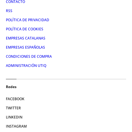
CONTACTO
RSS
POLÍTICA DE PRIVACIDAD
POLÍTICA DE COOKIES
EMPRESAS CATALANAS
EMPRESAS ESPAÑOLAS
CONDICIONES DE COMPRA
ADMINISTRACIÓN UTIQ
Redes
FACEBOOK
TWITTER
LINKEDIN
INSTAGRAM