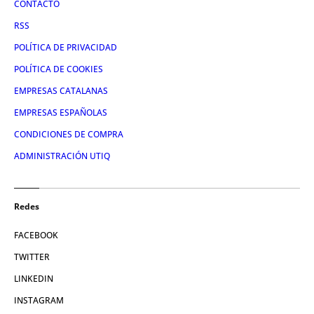
CONTACTO
RSS
POLÍTICA DE PRIVACIDAD
POLÍTICA DE COOKIES
EMPRESAS CATALANAS
EMPRESAS ESPAÑOLAS
CONDICIONES DE COMPRA
ADMINISTRACIÓN UTIQ
Redes
FACEBOOK
TWITTER
LINKEDIN
INSTAGRAM