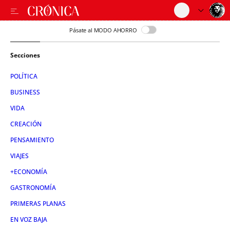
Pásate al MODO AHORRO
Secciones
POLÍTICA
BUSINESS
VIDA
CREACIÓN
PENSAMIENTO
VIAJES
+ECONOMÍA
GASTRONOMÍA
PRIMERAS PLANAS
EN VOZ BAJA