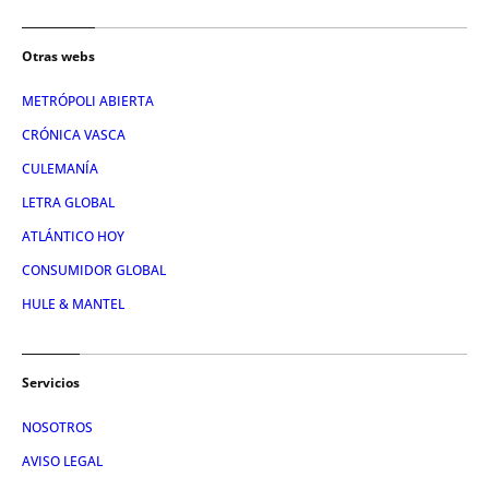
Otras webs
METRÓPOLI ABIERTA
CRÓNICA VASCA
CULEMANÍA
LETRA GLOBAL
ATLÁNTICO HOY
CONSUMIDOR GLOBAL
HULE & MANTEL
Servicios
NOSOTROS
AVISO LEGAL