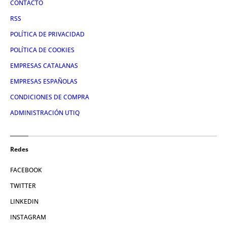
CONTACTO
RSS
POLÍTICA DE PRIVACIDAD
POLÍTICA DE COOKIES
EMPRESAS CATALANAS
EMPRESAS ESPAÑOLAS
CONDICIONES DE COMPRA
ADMINISTRACIÓN UTIQ
Redes
FACEBOOK
TWITTER
LINKEDIN
INSTAGRAM