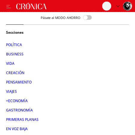
Pásate al MODO AHORRO
Secciones
POLÍTICA
BUSINESS
VIDA
CREACIÓN
PENSAMIENTO
VIAJES
+ECONOMÍA
GASTRONOMÍA
PRIMERAS PLANAS
EN VOZ BAJA