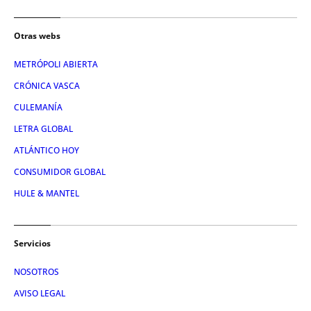
Otras webs
METRÓPOLI ABIERTA
CRÓNICA VASCA
CULEMANÍA
LETRA GLOBAL
ATLÁNTICO HOY
CONSUMIDOR GLOBAL
HULE & MANTEL
Servicios
NOSOTROS
AVISO LEGAL