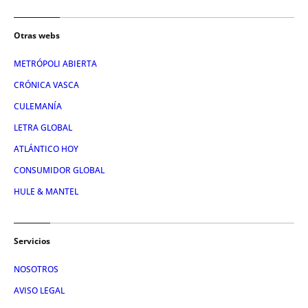
Otras webs
METRÓPOLI ABIERTA
CRÓNICA VASCA
CULEMANÍA
LETRA GLOBAL
ATLÁNTICO HOY
CONSUMIDOR GLOBAL
HULE & MANTEL
Servicios
NOSOTROS
AVISO LEGAL