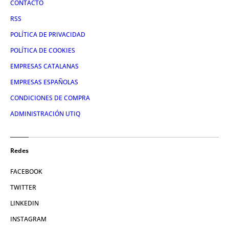
CONTACTO
RSS
POLÍTICA DE PRIVACIDAD
POLÍTICA DE COOKIES
EMPRESAS CATALANAS
EMPRESAS ESPAÑOLAS
CONDICIONES DE COMPRA
ADMINISTRACIÓN UTIQ
Redes
FACEBOOK
TWITTER
LINKEDIN
INSTAGRAM