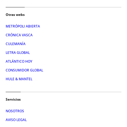
Otras webs
METRÓPOLI ABIERTA
CRÓNICA VASCA
CULEMANÍA
LETRA GLOBAL
ATLÁNTICO HOY
CONSUMIDOR GLOBAL
HULE & MANTEL
Servicios
NOSOTROS
AVISO LEGAL