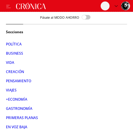
Pásate al MODO AHORRO
Secciones
POLÍTICA
BUSINESS
VIDA
CREACIÓN
PENSAMIENTO
VIAJES
+ECONOMÍA
GASTRONOMÍA
PRIMERAS PLANAS
EN VOZ BAJA