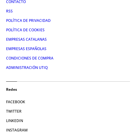
CONTACTO
RSS
POLÍTICA DE PRIVACIDAD
POLÍTICA DE COOKIES
EMPRESAS CATALANAS
EMPRESAS ESPAÑOLAS
CONDICIONES DE COMPRA
ADMINISTRACIÓN UTIQ
Redes
FACEBOOK
TWITTER
LINKEDIN
INSTAGRAM