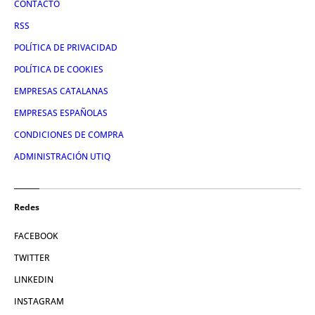
CONTACTO
RSS
POLÍTICA DE PRIVACIDAD
POLÍTICA DE COOKIES
EMPRESAS CATALANAS
EMPRESAS ESPAÑOLAS
CONDICIONES DE COMPRA
ADMINISTRACIÓN UTIQ
Redes
FACEBOOK
TWITTER
LINKEDIN
INSTAGRAM