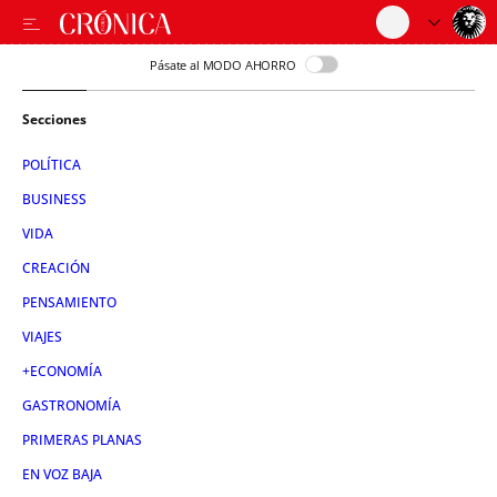
Pásate al MODO AHORRO
Secciones
POLÍTICA
BUSINESS
VIDA
CREACIÓN
PENSAMIENTO
VIAJES
+ECONOMÍA
GASTRONOMÍA
PRIMERAS PLANAS
EN VOZ BAJA