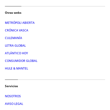
Otras webs
METRÓPOLI ABIERTA
CRÓNICA VASCA
CULEMANÍA
LETRA GLOBAL
ATLÁNTICO HOY
CONSUMIDOR GLOBAL
HULE & MANTEL
Servicios
NOSOTROS
AVISO LEGAL