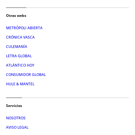
Otras webs
METRÓPOLI ABIERTA
CRÓNICA VASCA
CULEMANÍA
LETRA GLOBAL
ATLÁNTICO HOY
CONSUMIDOR GLOBAL
HULE & MANTEL
Servicios
NOSOTROS
AVISO LEGAL