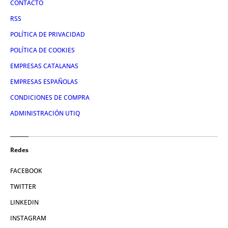
CONTACTO
RSS
POLÍTICA DE PRIVACIDAD
POLÍTICA DE COOKIES
EMPRESAS CATALANAS
EMPRESAS ESPAÑOLAS
CONDICIONES DE COMPRA
ADMINISTRACIÓN UTIQ
Redes
FACEBOOK
TWITTER
LINKEDIN
INSTAGRAM