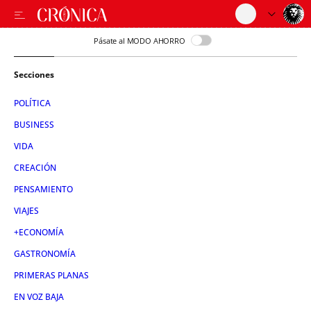
Pásate al MODO AHORRO
Secciones
POLÍTICA
BUSINESS
VIDA
CREACIÓN
PENSAMIENTO
VIAJES
+ECONOMÍA
GASTRONOMÍA
PRIMERAS PLANAS
EN VOZ BAJA