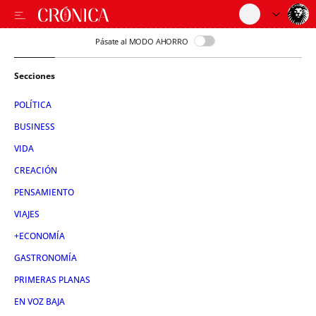
Pásate al MODO AHORRO
Secciones
POLÍTICA
BUSINESS
VIDA
CREACIÓN
PENSAMIENTO
VIAJES
+ECONOMÍA
GASTRONOMÍA
PRIMERAS PLANAS
EN VOZ BAJA