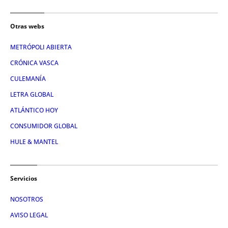
Otras webs
METRÓPOLI ABIERTA
CRÓNICA VASCA
CULEMANÍA
LETRA GLOBAL
ATLÁNTICO HOY
CONSUMIDOR GLOBAL
HULE & MANTEL
Servicios
NOSOTROS
AVISO LEGAL