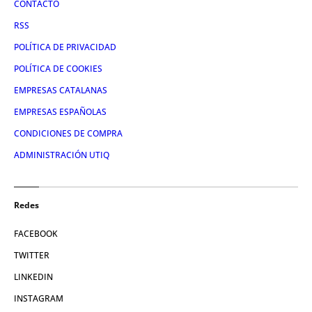
CONTACTO
RSS
POLÍTICA DE PRIVACIDAD
POLÍTICA DE COOKIES
EMPRESAS CATALANAS
EMPRESAS ESPAÑOLAS
CONDICIONES DE COMPRA
ADMINISTRACIÓN UTIQ
Redes
FACEBOOK
TWITTER
LINKEDIN
INSTAGRAM