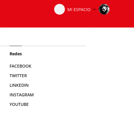
Redes
FACEBOOK
TWITTER
LINKEDIN
INSTAGRAM
YOUTUBE