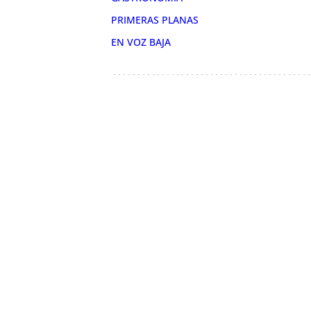
PRIMERAS PLANAS
EN VOZ BAJA