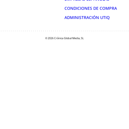
CONDICIONES DE COMPRA
ADMINISTRACIÓN UTIQ
© 2026 Crónica Global Media, SL