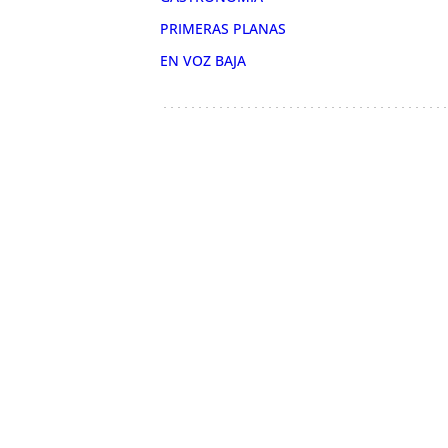
PRIMERAS PLANAS
EN VOZ BAJA