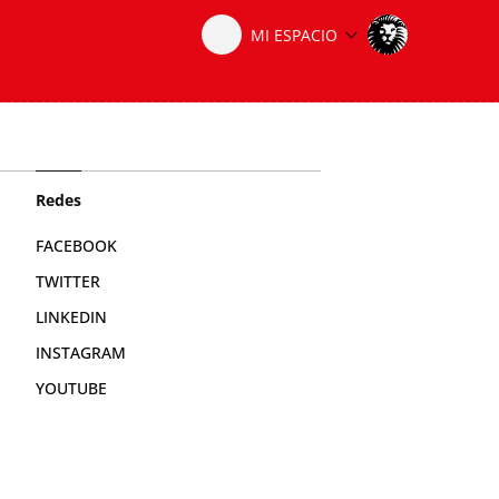
Redes
FACEBOOK
TWITTER
LINKEDIN
INSTAGRAM
YOUTUBE