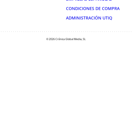
CONDICIONES DE COMPRA
ADMINISTRACIÓN UTIQ
© 2026 Crónica Global Media, SL