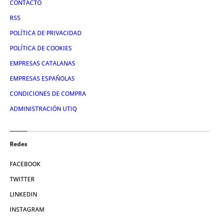
CONTACTO
RSS
POLÍTICA DE PRIVACIDAD
POLÍTICA DE COOKIES
EMPRESAS CATALANAS
EMPRESAS ESPAÑOLAS
CONDICIONES DE COMPRA
ADMINISTRACIÓN UTIQ
Redes
FACEBOOK
TWITTER
LINKEDIN
INSTAGRAM