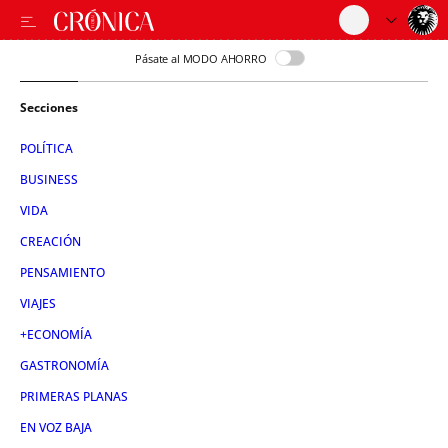
Pásate al MODO AHORRO
Secciones
POLÍTICA
BUSINESS
VIDA
CREACIÓN
PENSAMIENTO
VIAJES
+ECONOMÍA
GASTRONOMÍA
PRIMERAS PLANAS
EN VOZ BAJA