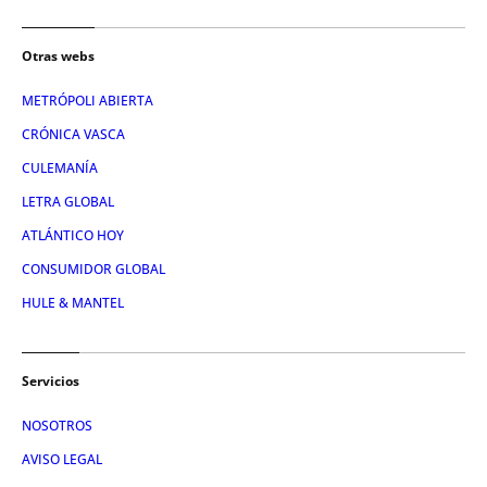
Otras webs
METRÓPOLI ABIERTA
CRÓNICA VASCA
CULEMANÍA
LETRA GLOBAL
ATLÁNTICO HOY
CONSUMIDOR GLOBAL
HULE & MANTEL
Servicios
NOSOTROS
AVISO LEGAL