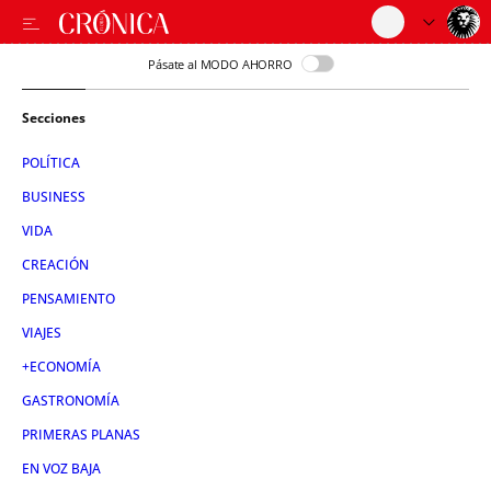
Pásate al MODO AHORRO
Secciones
POLÍTICA
BUSINESS
VIDA
CREACIÓN
PENSAMIENTO
VIAJES
+ECONOMÍA
GASTRONOMÍA
PRIMERAS PLANAS
EN VOZ BAJA