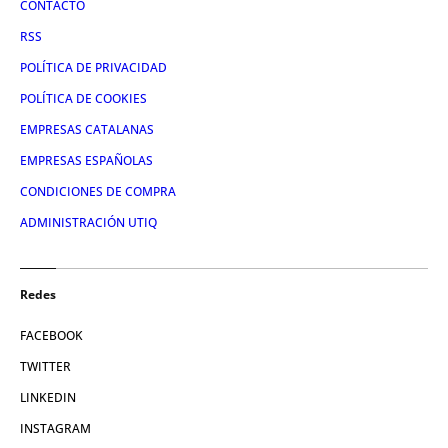
CONTACTO
RSS
POLÍTICA DE PRIVACIDAD
POLÍTICA DE COOKIES
EMPRESAS CATALANAS
EMPRESAS ESPAÑOLAS
CONDICIONES DE COMPRA
ADMINISTRACIÓN UTIQ
Redes
FACEBOOK
TWITTER
LINKEDIN
INSTAGRAM