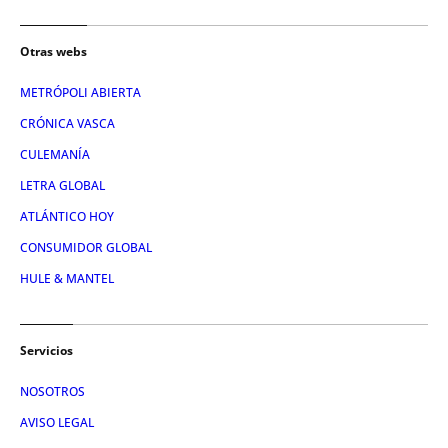
Otras webs
METRÓPOLI ABIERTA
CRÓNICA VASCA
CULEMANÍA
LETRA GLOBAL
ATLÁNTICO HOY
CONSUMIDOR GLOBAL
HULE & MANTEL
Servicios
NOSOTROS
AVISO LEGAL