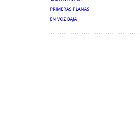
PRIMERAS PLANAS
EN VOZ BAJA