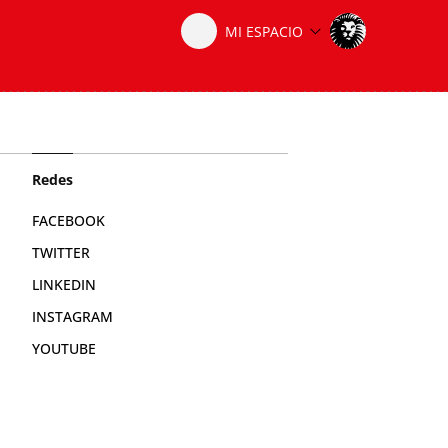
Redes
FACEBOOK
TWITTER
LINKEDIN
INSTAGRAM
YOUTUBE