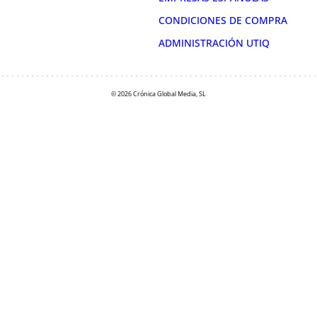
CONDICIONES DE COMPRA
ADMINISTRACIÓN UTIQ
© 2026 Crónica Global Media, SL