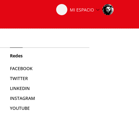
Redes
FACEBOOK
TWITTER
LINKEDIN
INSTAGRAM
YOUTUBE