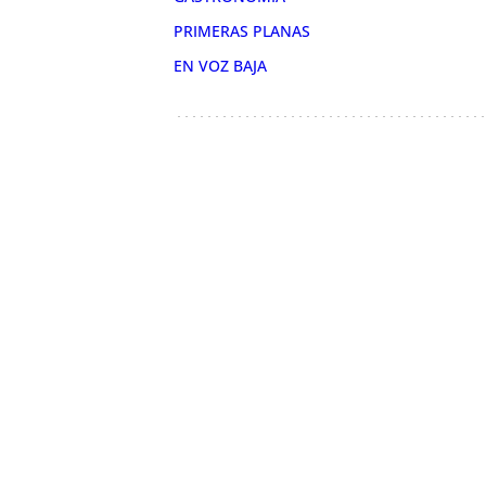
PRIMERAS PLANAS
EN VOZ BAJA