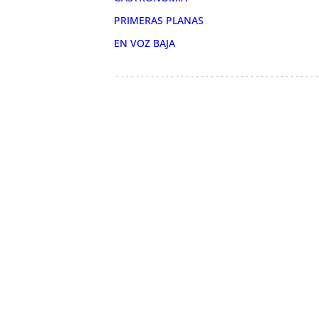
PRIMERAS PLANAS
EN VOZ BAJA