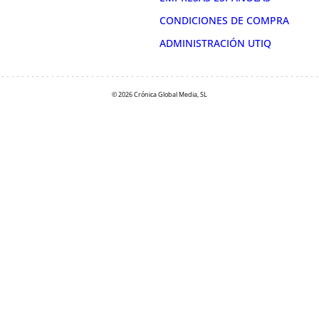
CONDICIONES DE COMPRA
ADMINISTRACIÓN UTIQ
© 2026 Crónica Global Media, SL