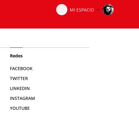
Redes
FACEBOOK
TWITTER
LINKEDIN
INSTAGRAM
YOUTUBE