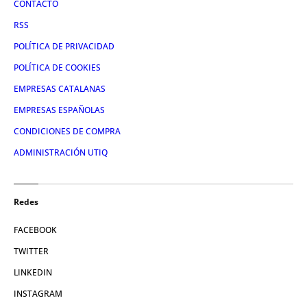
CONTACTO
RSS
POLÍTICA DE PRIVACIDAD
POLÍTICA DE COOKIES
EMPRESAS CATALANAS
EMPRESAS ESPAÑOLAS
CONDICIONES DE COMPRA
ADMINISTRACIÓN UTIQ
Redes
FACEBOOK
TWITTER
LINKEDIN
INSTAGRAM