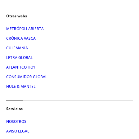
Otras webs
METRÓPOLI ABIERTA
CRÓNICA VASCA
CULEMANÍA
LETRA GLOBAL
ATLÁNTICO HOY
CONSUMIDOR GLOBAL
HULE & MANTEL
Servicios
NOSOTROS
AVISO LEGAL