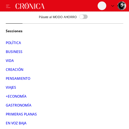
Pásate al MODO AHORRO
Secciones
POLÍTICA
BUSINESS
VIDA
CREACIÓN
PENSAMIENTO
VIAJES
+ECONOMÍA
GASTRONOMÍA
PRIMERAS PLANAS
EN VOZ BAJA