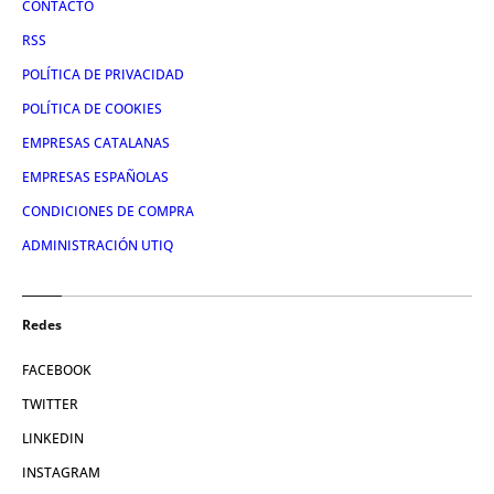
CONTACTO
RSS
POLÍTICA DE PRIVACIDAD
POLÍTICA DE COOKIES
EMPRESAS CATALANAS
EMPRESAS ESPAÑOLAS
CONDICIONES DE COMPRA
ADMINISTRACIÓN UTIQ
Redes
FACEBOOK
TWITTER
LINKEDIN
INSTAGRAM