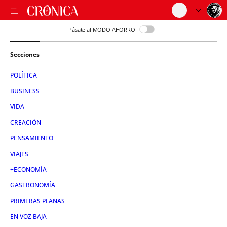
Pásate al MODO AHORRO
Secciones
POLÍTICA
BUSINESS
VIDA
CREACIÓN
PENSAMIENTO
VIAJES
+ECONOMÍA
GASTRONOMÍA
PRIMERAS PLANAS
EN VOZ BAJA