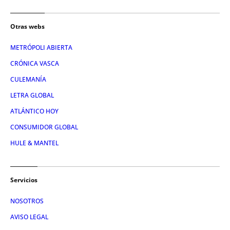
Otras webs
METRÓPOLI ABIERTA
CRÓNICA VASCA
CULEMANÍA
LETRA GLOBAL
ATLÁNTICO HOY
CONSUMIDOR GLOBAL
HULE & MANTEL
Servicios
NOSOTROS
AVISO LEGAL