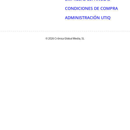
CONDICIONES DE COMPRA
ADMINISTRACIÓN UTIQ
© 2026 Crónica Global Media, SL