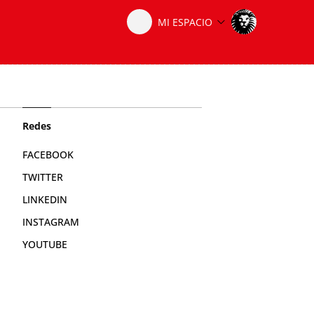
Redes
FACEBOOK
TWITTER
LINKEDIN
INSTAGRAM
YOUTUBE