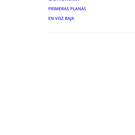
PRIMERAS PLANAS
EN VOZ BAJA