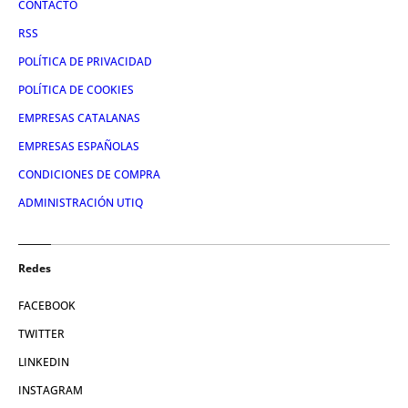
CONTACTO
RSS
POLÍTICA DE PRIVACIDAD
POLÍTICA DE COOKIES
EMPRESAS CATALANAS
EMPRESAS ESPAÑOLAS
CONDICIONES DE COMPRA
ADMINISTRACIÓN UTIQ
Redes
FACEBOOK
TWITTER
LINKEDIN
INSTAGRAM