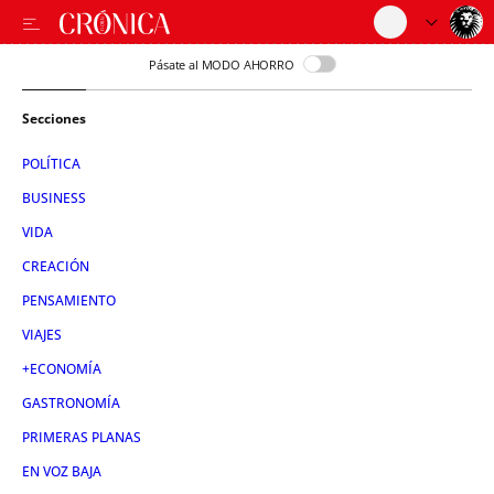
Pásate al MODO AHORRO
Secciones
POLÍTICA
BUSINESS
VIDA
CREACIÓN
PENSAMIENTO
VIAJES
+ECONOMÍA
GASTRONOMÍA
PRIMERAS PLANAS
EN VOZ BAJA