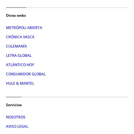
Otras webs
METRÓPOLI ABIERTA
CRÓNICA VASCA
CULEMANÍA
LETRA GLOBAL
ATLÁNTICO HOY
CONSUMIDOR GLOBAL
HULE & MANTEL
Servicios
NOSOTROS
AVISO LEGAL