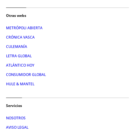
Otras webs
METRÓPOLI ABIERTA
CRÓNICA VASCA
CULEMANÍA
LETRA GLOBAL
ATLÁNTICO HOY
CONSUMIDOR GLOBAL
HULE & MANTEL
Servicios
NOSOTROS
AVISO LEGAL