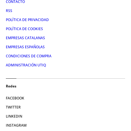
CONTACTO
RSS
POLÍTICA DE PRIVACIDAD
POLÍTICA DE COOKIES
EMPRESAS CATALANAS
EMPRESAS ESPAÑOLAS
CONDICIONES DE COMPRA
ADMINISTRACIÓN UTIQ
Redes
FACEBOOK
TWITTER
LINKEDIN
INSTAGRAM