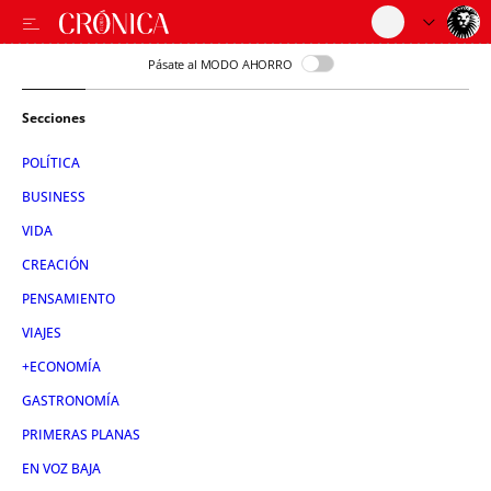
Pásate al MODO AHORRO
Secciones
POLÍTICA
BUSINESS
VIDA
CREACIÓN
PENSAMIENTO
VIAJES
+ECONOMÍA
GASTRONOMÍA
PRIMERAS PLANAS
EN VOZ BAJA