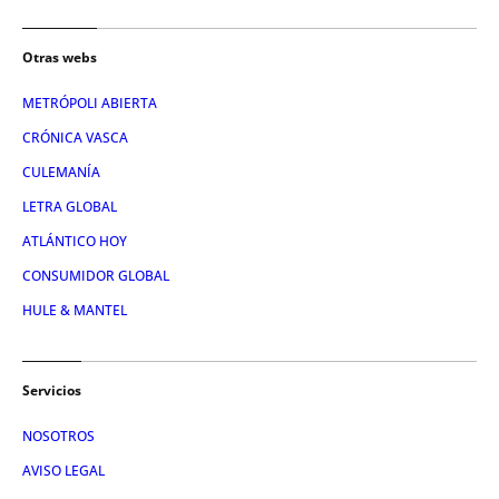
Otras webs
METRÓPOLI ABIERTA
CRÓNICA VASCA
CULEMANÍA
LETRA GLOBAL
ATLÁNTICO HOY
CONSUMIDOR GLOBAL
HULE & MANTEL
Servicios
NOSOTROS
AVISO LEGAL