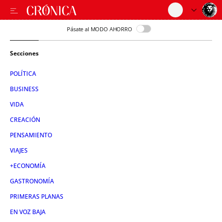
Pásate al MODO AHORRO
Secciones
POLÍTICA
BUSINESS
VIDA
CREACIÓN
PENSAMIENTO
VIAJES
+ECONOMÍA
GASTRONOMÍA
PRIMERAS PLANAS
EN VOZ BAJA