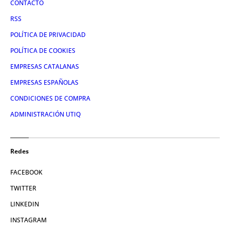
CONTACTO
RSS
POLÍTICA DE PRIVACIDAD
POLÍTICA DE COOKIES
EMPRESAS CATALANAS
EMPRESAS ESPAÑOLAS
CONDICIONES DE COMPRA
ADMINISTRACIÓN UTIQ
Redes
FACEBOOK
TWITTER
LINKEDIN
INSTAGRAM