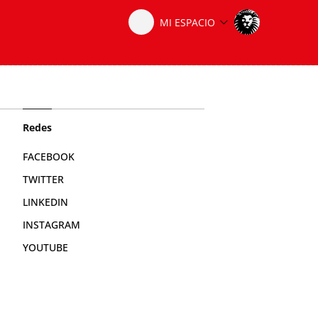
Redes
FACEBOOK
TWITTER
LINKEDIN
INSTAGRAM
YOUTUBE