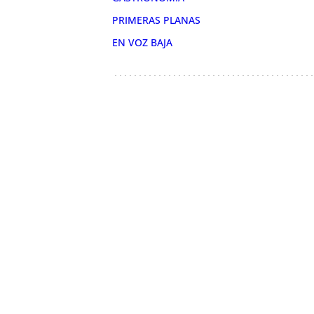
PRIMERAS PLANAS
EN VOZ BAJA