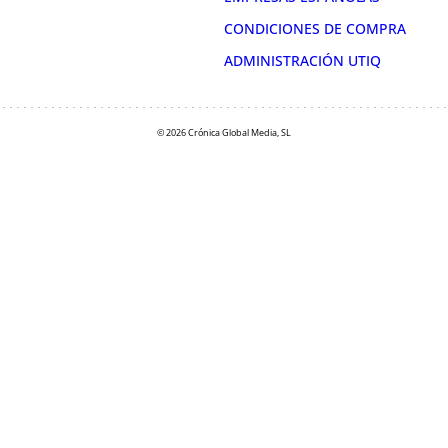
CONDICIONES DE COMPRA
ADMINISTRACIÓN UTIQ
© 2026 Crónica Global Media, SL