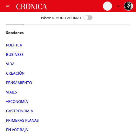
Pásate al MODO AHORRO
Secciones
POLÍTICA
BUSINESS
VIDA
CREACIÓN
PENSAMIENTO
VIAJES
+ECONOMÍA
GASTRONOMÍA
PRIMERAS PLANAS
EN VOZ BAJA