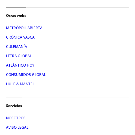
Otras webs
METRÓPOLI ABIERTA
CRÓNICA VASCA
CULEMANÍA
LETRA GLOBAL
ATLÁNTICO HOY
CONSUMIDOR GLOBAL
HULE & MANTEL
Servicios
NOSOTROS
AVISO LEGAL