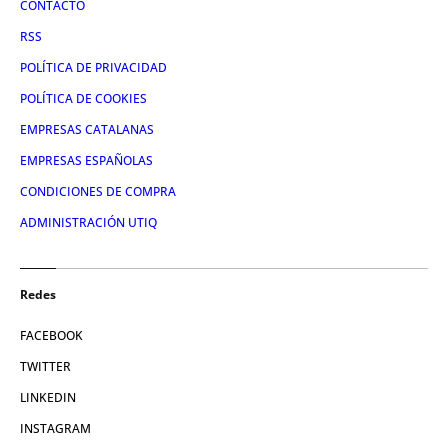
CONTACTO
RSS
POLÍTICA DE PRIVACIDAD
POLÍTICA DE COOKIES
EMPRESAS CATALANAS
EMPRESAS ESPAÑOLAS
CONDICIONES DE COMPRA
ADMINISTRACIÓN UTIQ
Redes
FACEBOOK
TWITTER
LINKEDIN
INSTAGRAM