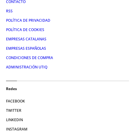
CONTACTO
RSS
POLÍTICA DE PRIVACIDAD
POLÍTICA DE COOKIES
EMPRESAS CATALANAS
EMPRESAS ESPAÑOLAS
CONDICIONES DE COMPRA
ADMINISTRACIÓN UTIQ
Redes
FACEBOOK
TWITTER
LINKEDIN
INSTAGRAM