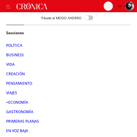
Pásate al MODO AHORRO
Secciones
POLÍTICA
BUSINESS
VIDA
CREACIÓN
PENSAMIENTO
VIAJES
+ECONOMÍA
GASTRONOMÍA
PRIMERAS PLANAS
EN VOZ BAJA