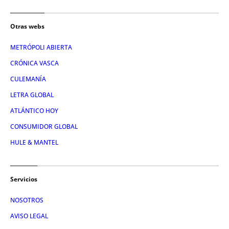
Otras webs
METRÓPOLI ABIERTA
CRÓNICA VASCA
CULEMANÍA
LETRA GLOBAL
ATLÁNTICO HOY
CONSUMIDOR GLOBAL
HULE & MANTEL
Servicios
NOSOTROS
AVISO LEGAL