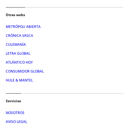
Otras webs
METRÓPOLI ABIERTA
CRÓNICA VASCA
CULEMANÍA
LETRA GLOBAL
ATLÁNTICO HOY
CONSUMIDOR GLOBAL
HULE & MANTEL
Servicios
NOSOTROS
AVISO LEGAL