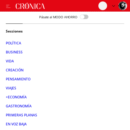
Pásate al MODO AHORRO
Secciones
POLÍTICA
BUSINESS
VIDA
CREACIÓN
PENSAMIENTO
VIAJES
+ECONOMÍA
GASTRONOMÍA
PRIMERAS PLANAS
EN VOZ BAJA