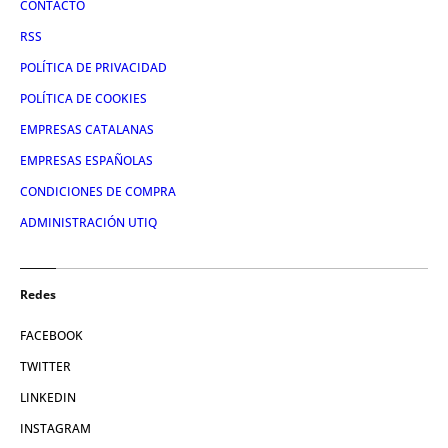
CONTACTO
RSS
POLÍTICA DE PRIVACIDAD
POLÍTICA DE COOKIES
EMPRESAS CATALANAS
EMPRESAS ESPAÑOLAS
CONDICIONES DE COMPRA
ADMINISTRACIÓN UTIQ
Redes
FACEBOOK
TWITTER
LINKEDIN
INSTAGRAM